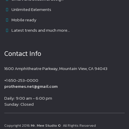
Unlimited Eelements
Mobile ready
Latest trends and much more...
Contact Info
1600 Amphitheatre Parkway, Mountain View, CA 94043
+1 650-253-0000
prothemes.net@gmail.com
Daily: 9:00 am - 6:00 pm
Sunday: Closed
Copyright 2016
Mr. Mee Studio
© All Rights Reserved