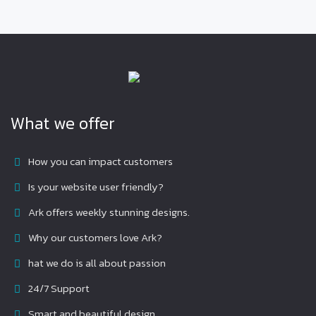
What we offer
How you can impact customers
Is your website user friendly?
Ark offers weekly stunning designs.
Why our customers love Ark?
hat we do is all about passion
24/7 Support
Smart and beautiful design