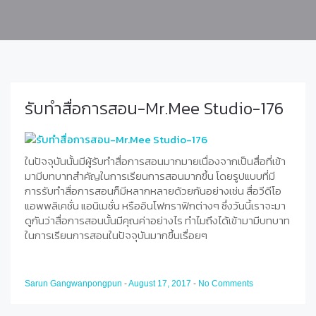
รับทำสื่อการสอน-Mr.Mee Studio-176
ในปัจจุบันนั้นมีผู้รับทำสื่อการสอนมากมายเนื่องจากเป็นสื่อที่เข้า
มามีบทบาทสำคัญในการเรียนการสอนมากขึ้น โดยรูปแบบที่มี
การรับทำสื่อการสอนก็มีหลากหลายด้วยกันอย่างเช่น สื่อวีดีโอ
แอพพลิเคชั่น แอนิเมชั่น หรืออินโฟกราฟิกต่างๆ ซึ่งวันนี้เราจะมา
ดูกันว่าสื่อการสอนนั้นมีคุณค่าอย่างไร ทำไมถึงได้เข้ามามีบทบาท
ในการเรียนการสอนในปัจจุบันมากขึ้นเรื่อยๆ
Sarun Gangwanpongpun
-
August 17, 2017
-
No Comments