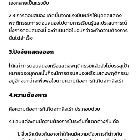
เองกลายเป็นแรงขับ
2.3 การตอบสนอง เกิดขึ้นจากแรงขับผลักให้บุคคลแสดง
พฤติกรรมการตอบสนองไปตามการเรียนรู้และประสบการณ์
ซึ่งการตอบสนองนี้ จะดำเนินต่อไปจนกว่าจะทำความต้องการ
นั้นได้สำเร็จ
3.ปัจจัยแสดงออก
ได้แก่ การตอบสนองหรือแสดงพฤติกรรมแล้วยังไม่บรรลุเป้า
หมายของบุคคลนั้นก็จะมีการตอบสนองหรือแสดงพฤติกรรม
อยู่อีกจนกว่าจะพึงพอใจตามความต้องการที่เกิดจากสิ่งเร้า
4.ความต้องการ
คือความต้องการที่เกิดจากสิ่งเร้า ประกอบด้วย
4.1 คนแต่ละคนมีความต้องการในระดับที่แตกต่างกัน คือ
สิ่งเร้าเดียวกันอาจทำให้คนมีความต้องการที่ต่างกัน