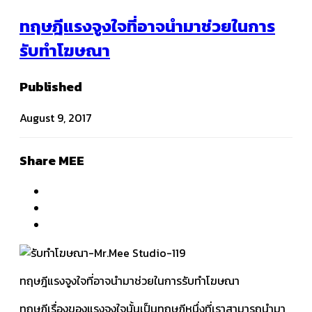
ทฤษฎีแรงจูงใจที่อาจนำมาช่วยในการ
รับทำโฆษณา
Published
August 9, 2017
Share MEE
ทฤษฎีแรงจูงใจที่อาจนำมาช่วยในการรับทำโฆษณา
ทฤษฎีเรื่องของแรงจูงใจนั้นเป็นทฤษฎีหนึ่งที่เราสามารถนำมา