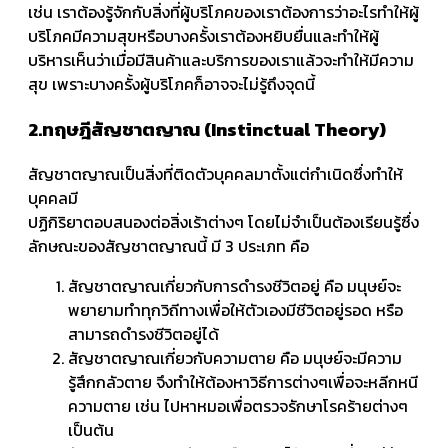
เช่น เราต้องรู้จักกับสิ่งที่ผู้บริโภคของเราต้องการว่าอะไรทำให้ผู้
บริโภคมีความสุขหรือบางครั้งเราต้องหยิบยื่นและทำให้ผู้
บริหารเห็นว่าเมื่อมีสินค้าและบริการของเราแล้วจะทำให้มีความ
สุข เพราะบางครั้งผู้บริโภคก็อาจจะไม่รู้ถึงจุดนี้
2.ทฤษฎีสัญชาตญาณ (Instinctual Theory)
สัญชาตญาณเป็นสิ่งที่ติดตัวบุคคลมาตั้งแต่กำเนิดซึ่งทำให้
บุคคลมี
ปฏิกิริยาตอบสนองต่อสิ่งเร้าต่างๆ โดยไม่จำเป็นต้องเรียนรู้ซึ่ง
ลักษณะของสัญชาตญาณนี้ มี 3 ประเภท คือ
สัญชาตญาณเกี่ยวกับการดำรงชีวิตอยู่ คือ มนุษย์จะ
พยายามทำทุกวิถีทางเพื่อให้ตัวเองมีชีวิตอยู่รอด หรือ
สามารถดำรงชีวิตอยู่ได้
สัญชาตญาณเกี่ยวกับความตาย คือ มนุษย์จะมีความ
รู้สึกกลัวตาย จึงทำให้ต้องหาวิธีการต่างๆเพื่อจะหลีกหนี
ความตาย เช่น ไปหาหมอเพื่อตรวจรักษาโรคร้ายต่างๆ
เป็นต้น