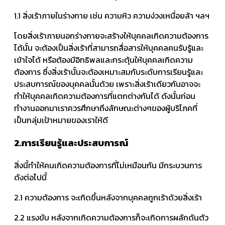
1.1 สิ่งเร้าภายในร่างกาย เช่น ความหิว ความง่วงเหนื่อยล้า ฯลฯ
โดยสิ่งเร้าภายนอกร่างกายจะสร้างให้บุคคลเกิดความต้องการ
ได้นั้น จะต้องเป็นสิ่งเร้าที่สามารถสื่อสารให้บุคคลคนรับรู้และ
เข้าใจได้ หรือต้องมีอิทธิพลและกระตุ้นให้บุคคลเกิดความ
ต้องการ ซึ่งสิ่งเร้านั้นจะต้องเหมาะสมกับระดับการเรียนรู้และ
ประสบการณ์ของบุคคลนั้นด้วย เพราะสิ่งเร้าเดียวกันอาจจะ
ทำให้บุคคลเกิดความต้องการที่แตกต่างกันได้ ดังนั้นก่อน
ทำงานออกมาเราควรศึกษาถึงลักษณะต่างๆของผู้บริโภคที่
เป็นกลุ่มเป้าหมายของเราให้ดี
2.การเรียนรู้และประสบการณ์
สิ่งนี้ทำให้คนเกิดความต้องการที่ไม่เหมือนกัน มีกระบวนการ
ดังต่อไปนี้
2.1 ความต้องการ จะเกิดขึ้นหลังจากบุคคลถูกเร้าด้วยสิ่งเร้า
2.2 แรงขับ หลังจากเกิดความต้องการก็จะเกิดการผลักดันตัว