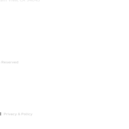
s Reserved
|
Privacy & Policy