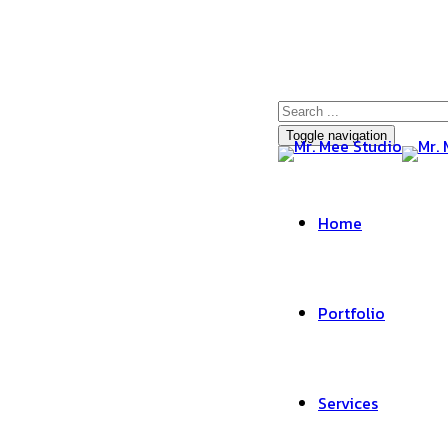
Toggle navigation
Home
Portfolio
Services