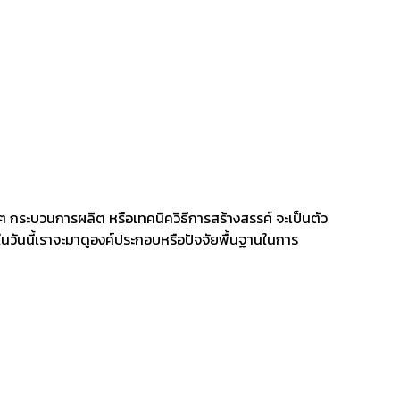
างๆ กระบวนการผลิต หรือเทคนิควิธีการสร้างสรรค์ จะเป็นตัว
่ในวันนี้เราจะมาดูองค์ประกอบหรือปัจจัยพื้นฐานในการ