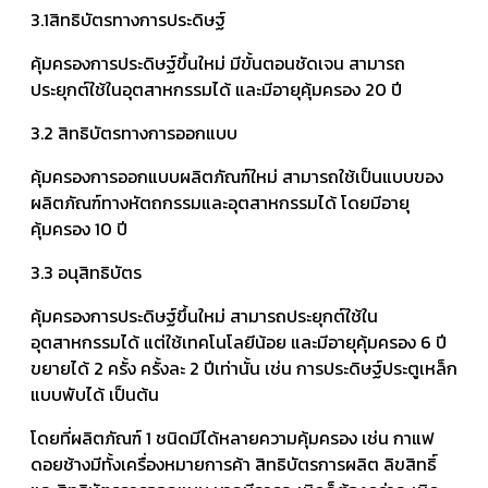
3.1สิทธิบัตรทางการประดิษฐ์
คุ้มครองการประดิษฐ์ขึ้นใหม่ มีขั้นตอนชัดเจน สามารถ
ประยุกต์ใช้ในอุตสาหกรรมได้ และมีอายุคุ้มครอง 20 ปี
3.2 สิทธิบัตรทางการออกแบบ
คุ้มครองการออกแบบผลิตภัณฑ์ใหม่ สามารถใช้เป็นแบบของ
ผลิตภัณฑ์ทางหัตถกรรมและอุตสาหกรรมได้ โดยมีอายุ
คุ้มครอง 10 ปี
3.3 อนุสิทธิบัตร
คุ้มครองการประดิษฐ์ขึ้นใหม่ สามารถประยุกต์ใช้ใน
อุตสาหกรรมได้ แต่ใช้เทคโนโลยีน้อย และมีอายุคุ้มครอง 6 ปี
ขยายได้ 2 ครั้ง ครั้งละ 2 ปีเท่านั้น เช่น การประดิษฐ์ประตูเหล็ก
แบบพับได้ เป็นต้น
โดยที่ผลิตภัณฑ์ 1 ชนิดมีได้หลายความคุ้มครอง เช่น กาแฟ
ดอยช้างมีทั้งเครื่องหมายการค้า สิทธิบัตรการผลิต ลิขสิทธิ์