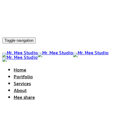
Toggle navigation
Home
Portfolio
Services
About
Mee share