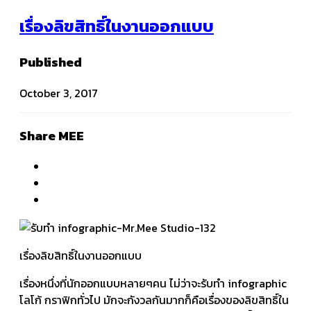
เรื่องลิขสิทธิ์ในงานออกแบบ
Published
October 3, 2017
Share MEE
เรื่องลิขสิทธิ์ในงานออกแบบ
เรื่องหนึ่งที่นักออกแบบหลายๆคน ไม่ว่าจะรับทำ infographic
โลโก้ กราฟิกทั่วไป มักจะกังวลกันมากก็คือเรื่องของลิขสิทธิ์ใน