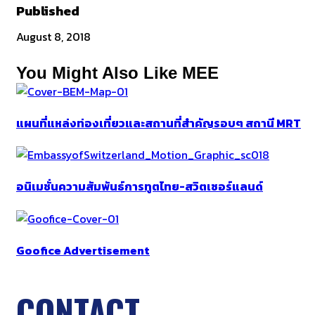
Published
August 8, 2018
You Might Also Like MEE
แผนที่แหล่งท่องเที่ยวและสถานที่สำคัญรอบๆ สถานี MRT
อนิเมชั่นความสัมพันธ์การทูตไทย-สวิตเซอร์แลนด์
Goofice Advertisement
CONTACT