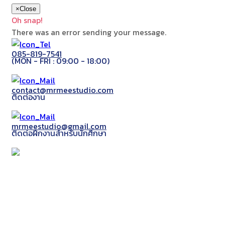
×
Close
Oh snap!
There was an error sending your message.
085-819-7541
(MON - FRI : 09:00 - 18:00)
contact@mrmeestudio.com
ติดต่องาน
mrmeestudio@gmail.com
ติดต่อฝึกงานสำหรับนักศึกษา