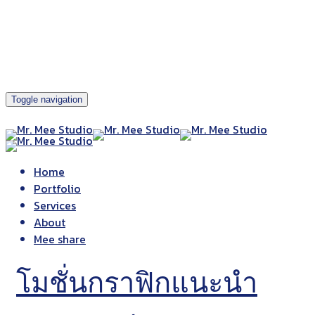
Toggle navigation
Home
Portfolio
Services
About
Mee share
โมชั่นกราฟิกแนะนำ