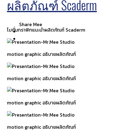
ผลิตภัณฑ์ Scaderm
Share Mee
โมชั่นกราฟิกแนะนำผลิตภัณฑ์ Scaderm
motion graphic อธิบายผลิตภัณฑ์
motion graphic อธิบายผลิตภัณฑ์
motion graphic อธิบายผลิตภัณฑ์
motion graphic อธิบายผลิตภัณฑ์