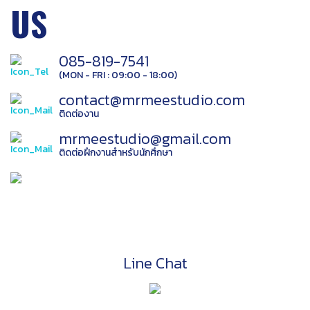
US
085-819-7541
(MON - FRI : 09:00 - 18:00)
contact@mrmeestudio.com
ติดต่องาน
mrmeestudio@gmail.com
ติดต่อฝึกงานสำหรับนักศึกษา
Line Chat