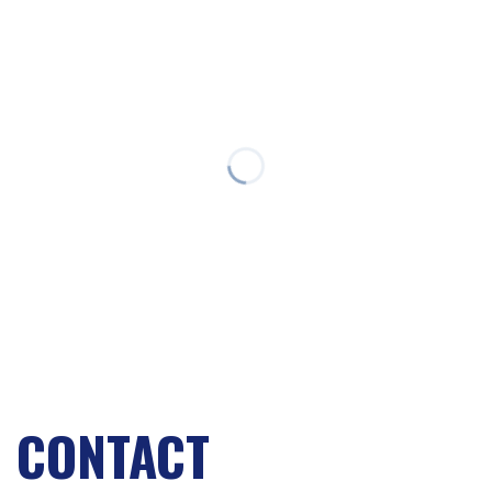
CONTACT