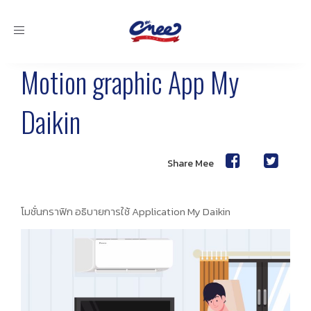
Toggle
navigation
Motion graphic App My
Daikin
Share Mee
โมชั่นกราฟิก อธิบายการใช้ Application My Daikin