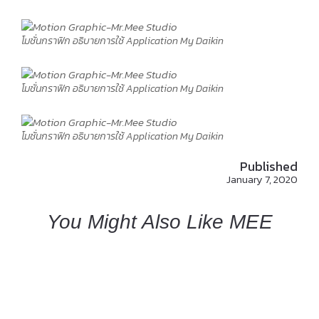
โมชั่นกราฟิก อธิบายการใช้ Application My Daikin
โมชั่นกราฟิก อธิบายการใช้ Application My Daikin
โมชั่นกราฟิก อธิบายการใช้ Application My Daikin
Published
January 7, 2020
You Might Also Like MEE