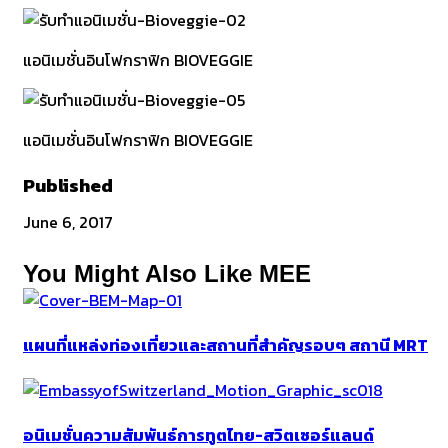
แอนิเมชั่นอินโฟกราฟิก BIOVEGGIE
แอนิเมชั่นอินโฟกราฟิก BIOVEGGIE
Published
June 6, 2017
You Might Also Like MEE
แผนที่แหล่งท่องเที่ยวและสถานที่สำคัญรอบๆ สถานี MRT
อนิเมชั่นความสัมพันธ์การทูตไทย-สวิตเซอร์แลนด์