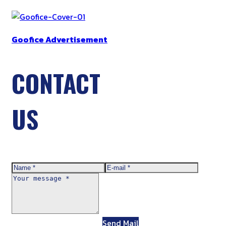
Goofice Advertisement
CONTACT
US
Send Mail