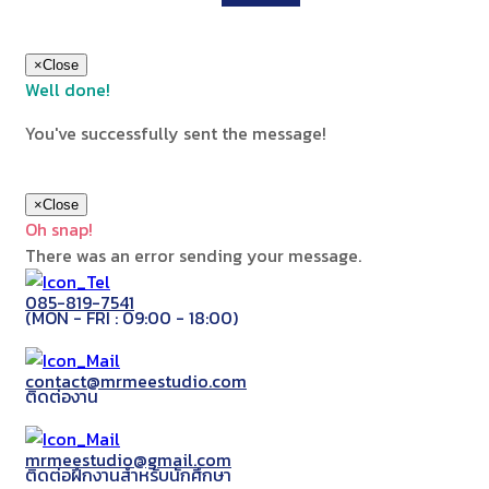
×
Close
Well done!
You've successfully sent the message!
×
Close
Oh snap!
There was an error sending your message.
085-819-7541
(MON - FRI : 09:00 - 18:00)
contact@mrmeestudio.com
ติดต่องาน
mrmeestudio@gmail.com
ติดต่อฝึกงานสำหรับนักศึกษา