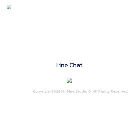
Line Chat
Copyright 2024
Mr. Mee Studio
© All Rights Reserve