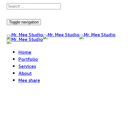
Toggle navigation
Home
Portfolio
Services
About
Mee share