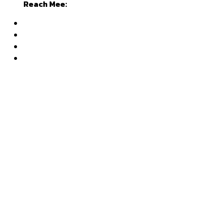
Reach Mee: