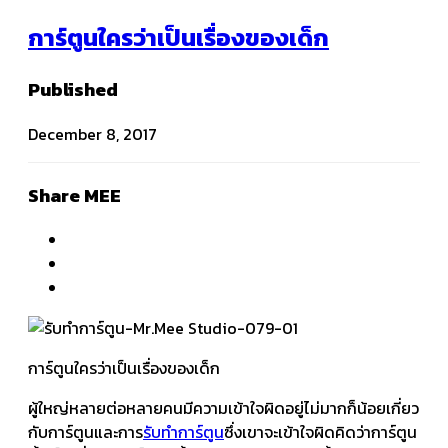
การ์ตูนใครว่าเป็นเรื่องของเด็ก
Published
December 8, 2017
Share MEE
การ์ตูนใครว่าเป็นเรื่องของเด็ก
ผู้ใหญ่หลายต่อหลายคนมีความเข้าใจผิดอยู่ไม่มากก็น้อยเกี่ยว
กับการ์ตูนและการ
รับทำการ์ตูน
ซึ่งเขาจะเข้าใจผิดคิดว่าการ์ตูน