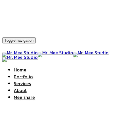
Toggle navigation
Home
Portfolio
Services
About
Mee share