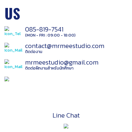
US
085-819-7541
(MON - FRI : 09:00 - 18:00)
contact@mrmeestudio.com
ติดต่องาน
mrmeestudio@gmail.com
ติดต่อฝึกงานสำหรับนักศึกษา
Line Chat