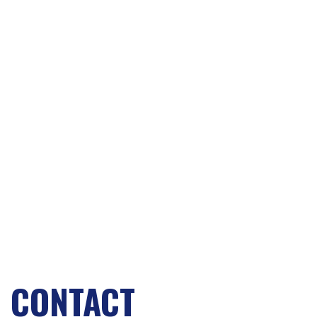
CONTACT