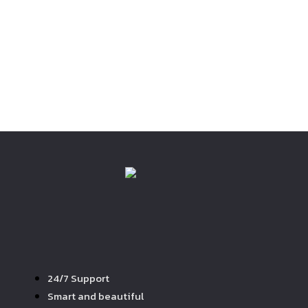
24/7 Support
Smart and beautiful