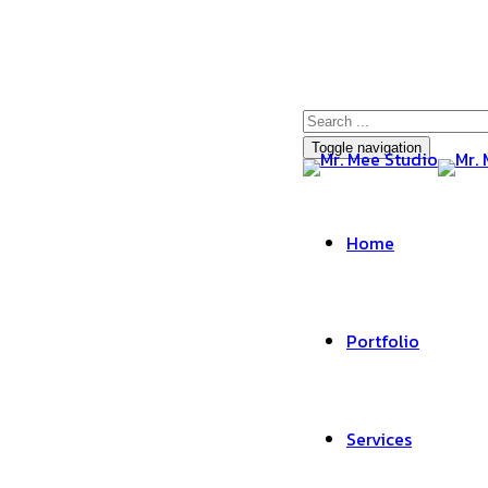
Toggle navigation
Home
Portfolio
Services