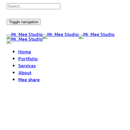
Toggle navigation
Home
Portfolio
Services
About
Mee share