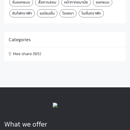
รับออกแบบ
สื่อการสอน
หน้ากากอนามัย
ออกแบบ
อินโฟกราฟิก
แอนิเมชั่น
โฆษณา
โมชั่นกราฟิก
Categories
Mee share
(165)
What we offer