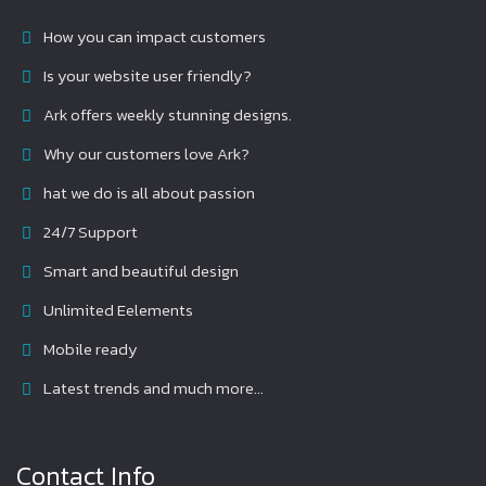
How you can impact customers
Is your website user friendly?
Ark offers weekly stunning designs.
Why our customers love Ark?
hat we do is all about passion
24/7 Support
Smart and beautiful design
Unlimited Eelements
Mobile ready
Latest trends and much more...
Contact Info