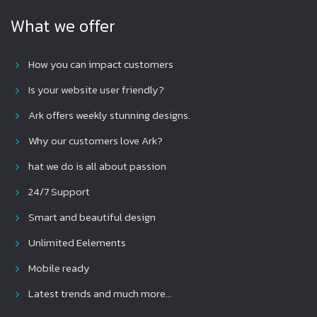
What we offer
How you can impact customers
Is your website user friendly?
Ark offers weekly stunning designs.
Why our customers love Ark?
hat we do is all about passion
24/7 Support
Smart and beautiful design
Unlimited Eelements
Mobile ready
Latest trends and much more...