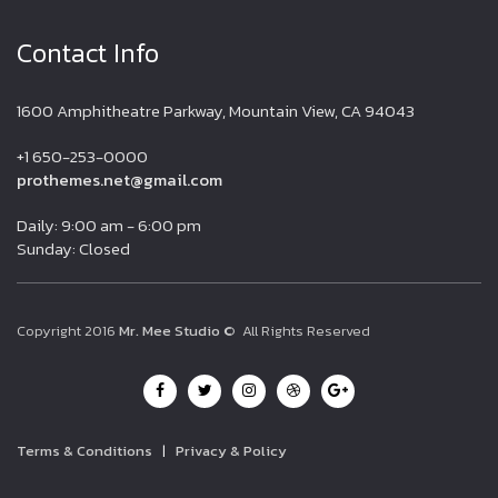
Contact Info
1600 Amphitheatre Parkway, Mountain View, CA 94043
+1 650-253-0000
prothemes.net@gmail.com
Daily: 9:00 am - 6:00 pm
Sunday: Closed
Copyright 2016
Mr. Mee Studio
© All Rights Reserved
Terms & Conditions
|
Privacy & Policy