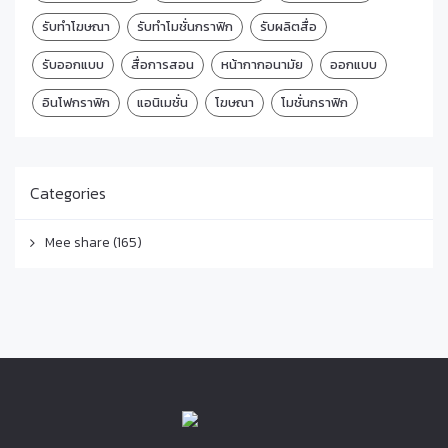
รับทำโฆษณา
รับทำโมชั่นกราฟิก
รับผลิตสื่อ
รับออกแบบ
สื่อการสอน
หน้ากากอนามัย
ออกแบบ
อินโฟกราฟิก
แอนิเมชั่น
โฆษณา
โมชั่นกราฟิก
Categories
Mee share
(165)