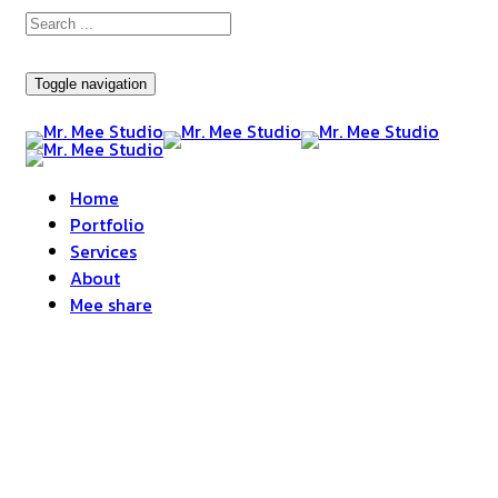
Toggle navigation
Home
Portfolio
Services
About
Mee share