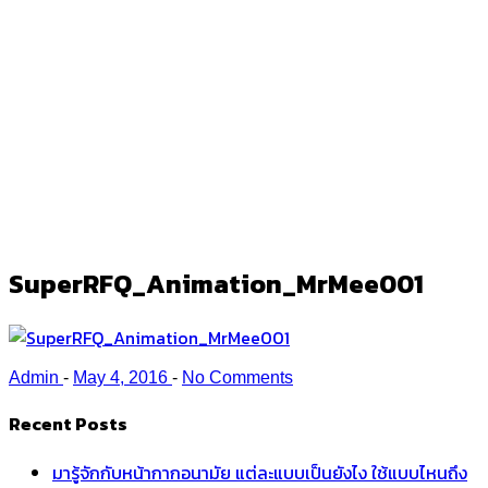
SuperRFQ_Animation_MrMee001
Ark
/
SuperRFQ_Animation_MrMee001
SuperRFQ_Animation_MrMee001
Admin
-
May 4, 2016
-
No Comments
Recent Posts
มารู้จักกับหน้ากากอนามัย แต่ละแบบเป็นยังไง ใช้แบบไหนถึง