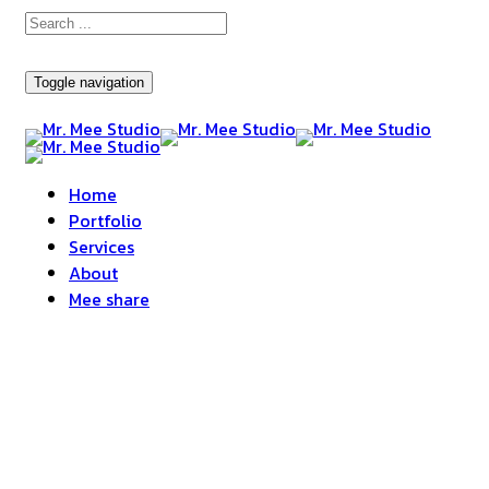
Toggle navigation
Home
Portfolio
Services
About
Mee share