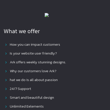
What we offer
How you can impact customers
Is your website user friendly?
Ark offers weekly stunning designs.
Why our customers love Ark?
hat we do is all about passion
24/7 Support
Smart and beautiful design
Unlimited Eelements