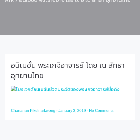
อนิเมชั่น พระเกจิอาจารย์ โดย ณ สัทธา
อุทยานไทย
Chananan Pikulnarkwong
-
January 3, 2019
-
No Comments