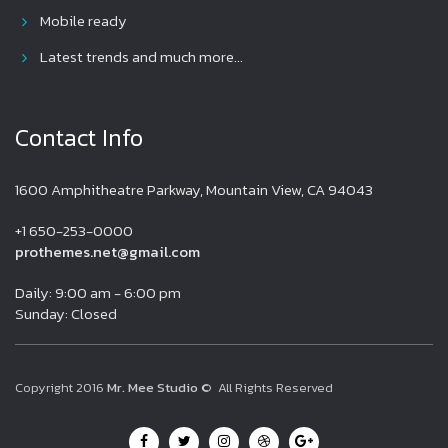
Mobile ready
Latest trends and much more...
Contact Info
1600 Amphitheatre Parkway, Mountain View, CA 94043
+1 650-253-0000
prothemes.net@gmail.com
Daily: 9:00 am - 6:00 pm
Sunday: Closed
Copyright 2016
Mr. Mee Studio
© All Rights Reserved