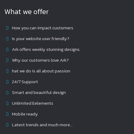
What we offer
How you can impact customers
Is your website user friendly?
Ark offers weekly stunning designs.
Why our customers love Ark?
hat we do is all about passion
24/7 Support
Smart and beautiful design
Unlimited Eelements
Mobile ready
Latest trends and much more...