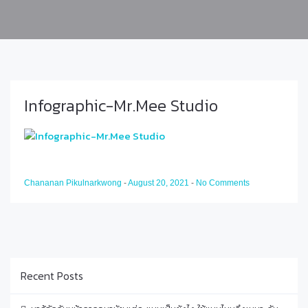
Infographic-Mr.Mee Studio
Chananan Pikulnarkwong
-
August 20, 2021
-
No Comments
Recent Posts