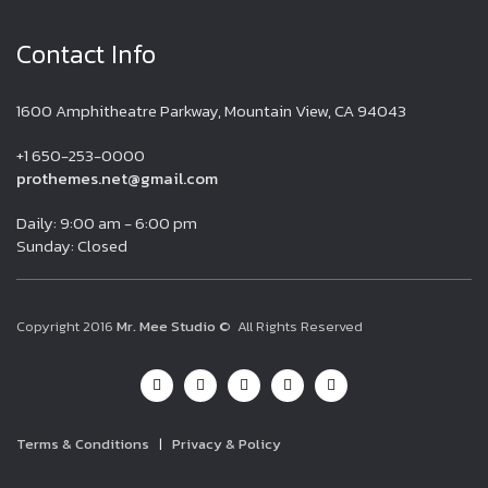
Contact Info
1600 Amphitheatre Parkway, Mountain View, CA 94043
+1 650-253-0000
prothemes.net@gmail.com
Daily: 9:00 am - 6:00 pm
Sunday: Closed
Copyright 2016
Mr. Mee Studio
© All Rights Reserved
Terms & Conditions
|
Privacy & Policy