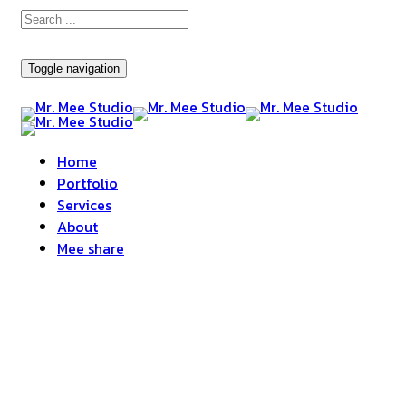
Toggle navigation
Home
Portfolio
Services
About
Mee share