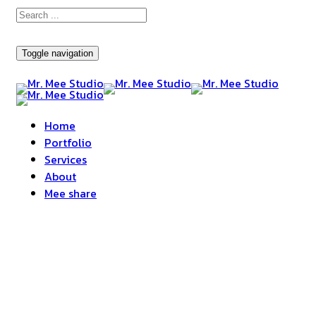
Toggle navigation
Home
Portfolio
Services
About
Mee share