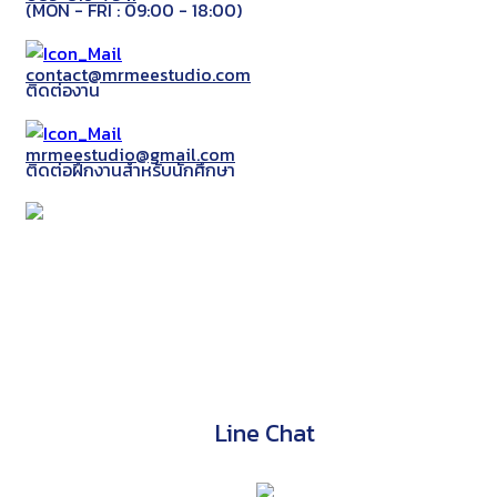
(MON - FRI : 09:00 - 18:00)
contact@mrmeestudio.com
ติดต่องาน
mrmeestudio@gmail.com
ติดต่อฝึกงานสำหรับนักศึกษา
Line Chat