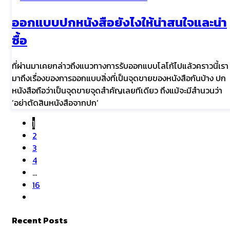
ออกแบบปกหนังสือยังไงให้น่าสนใจและน่า
ซื้อ
ที่ผ่านมาเคยกล่าวถึงแนวทางการรับออกแบบโลโก้ไปแล้วคราวนี้เรา
มาถึงเรื่องของการออกแบบสิ่งที่เป็นจุดขายของหนังสือกันบ้าง ปก
หนังสือถือว่าเป็นจุดขายจุดสำคัญเลยทีเดียว ถึงแม้จะมีสำนวนว่า
‘อย่าตัดสินหนังสือจากปก’
1
2
3
4
...
16
Recent Posts