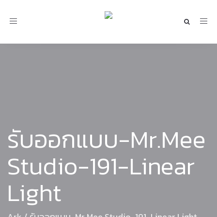
Toggle
navigation
รับออกแบบ-Mr.Mee
Studio-191-Linear
Light
Ark
/
รับออกแบบ-Mr.Mee Studio-191-Linear Light