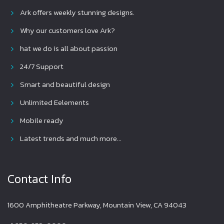
Ark offers weekly stunning designs.
Why our customers love Ark?
hat we do is all about passion
24/7 Support
Smart and beautiful design
Unlimited Eelements
Mobile ready
Latest trends and much more...
Contact Info
1600 Amphitheatre Parkway, Mountain View, CA 94043