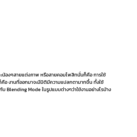
ะน้องๆสายแต่งภาพ หรือสายคอมโพสิทนั่นก็คือ การใช้
็คือ งานที่ออกมาจะมีมิติมีความแปลกตามากขึ้น ทั้งใช้
จักกับ Blending Mode ในรูปแบบต่างๆว่าใช้งานอย่างไรบ้าง