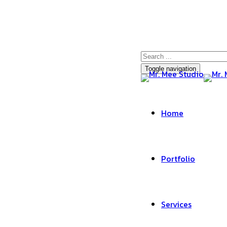
Toggle navigation
Home
Portfolio
Services