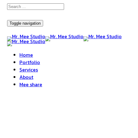
Toggle navigation
Home
Portfolio
Services
About
Mee share