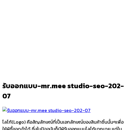
รับออกแบบ-mr.mee studio-seo-202-
07
Ark
/
รับออกแบบ-mr.mee studio-seo-202-07
รับออกแบบ-mr.mee studio-seo-202-
07
โลโก้(Logo) คือสัญลักษณ์ที่เป็นเอกลักษณ์ของสินค้าชิ้นนั้นๆเพื่อ
ให้ผู้ซื้อจดจำได้ ซึ่งในปัจจุบันก็มีผู้รับออกแบบโลโก้มากมาย แต่ใน