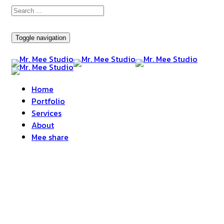
Toggle navigation
Home
Portfolio
Services
About
Mee share