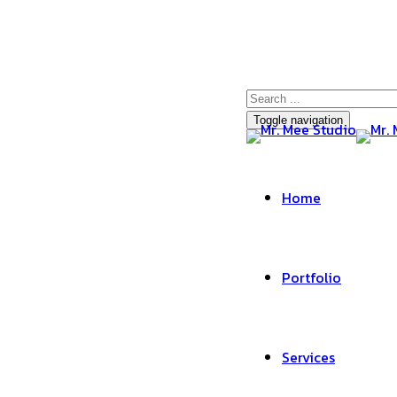
Toggle navigation
Home
Portfolio
Services