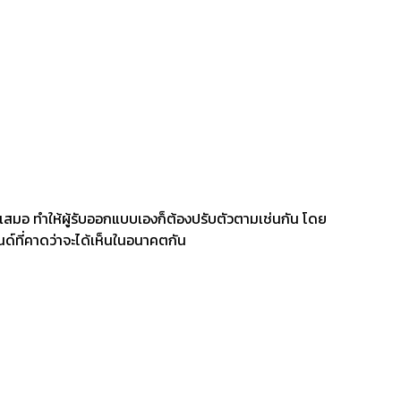
ยู่เสมอ ทำให้ผู้รับออกแบบเองก็ต้องปรับตัวตามเช่นกัน โดย
รนด์ที่คาดว่าจะได้เห็นในอนาคตกัน