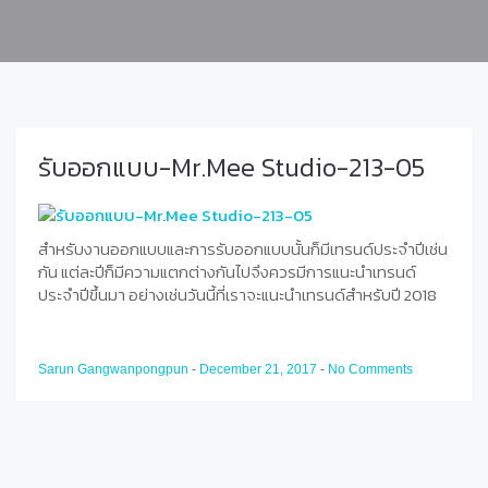
รับออกแบบ-Mr.Mee Studio-213-05
สำหรับงานออกแบบและการรับออกแบบนั้นก็มีเทรนด์ประจำปีเช่น
กัน แต่ละปีก็มีความแตกต่างกันไปจึงควรมีการแนะนำเทรนด์
ประจำปีขึ้นมา อย่างเช่นวันนี้ที่เราจะแนะนำเทรนด์สำหรับปี 2018
Sarun Gangwanpongpun
-
December 21, 2017
-
No Comments