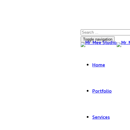
Toggle navigation
Home
Portfolio
Services