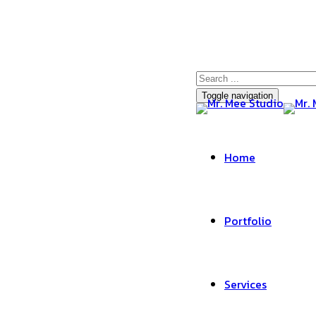
Toggle navigation
Home
Portfolio
Services