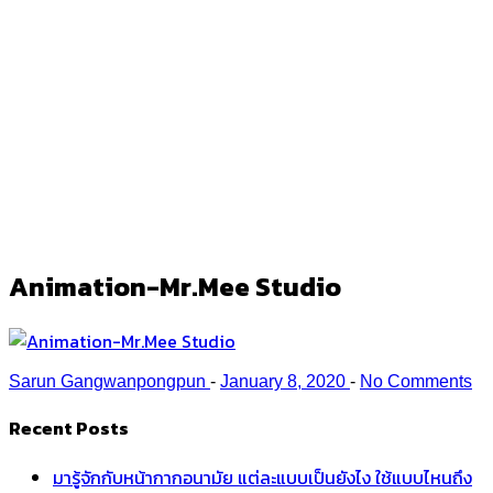
Animation-Mr.Mee Studio
Ark
/
Animation-Mr.Mee Studio
Animation-Mr.Mee Studio
Sarun Gangwanpongpun
-
January 8, 2020
-
No Comments
Recent Posts
มารู้จักกับหน้ากากอนามัย แต่ละแบบเป็นยังไง ใช้แบบไหนถึง