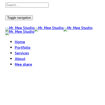
Toggle navigation
Home
Portfolio
Services
About
Mee share