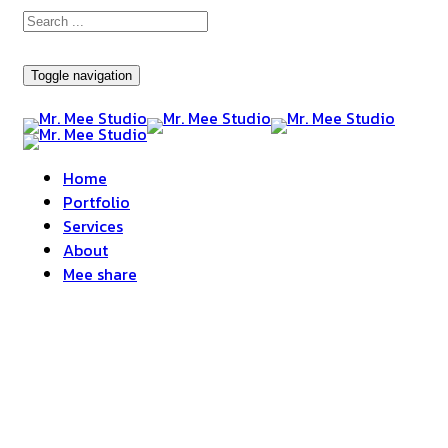
Toggle navigation
Home
Portfolio
Services
About
Mee share