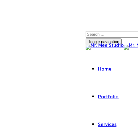
Toggle navigation
Home
Portfolio
Services