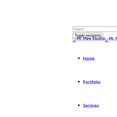
Toggle navigation
Home
Portfolio
Services