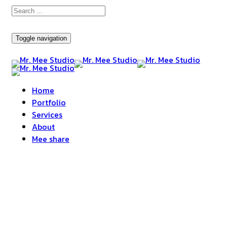
Toggle navigation
Home
Portfolio
Services
About
Mee share