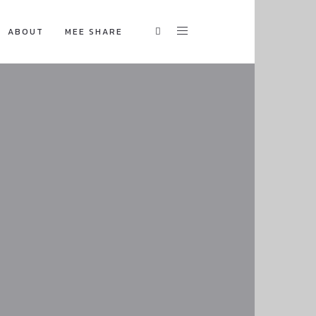
ABOUT
MEE SHARE