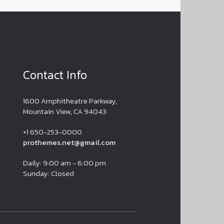
Contact Info
1600 Amphitheatre Parkway,
Mountain View, CA 94043
+1 650-253-0000
prothemes.net@gmail.com
Daily: 9:00 am - 6:00 pm
Sunday: Closed