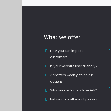
What we offer
How you can impact
customers
Is your website user friendly?
Ark offers weekly stunning
designs.
Why our customers love Ark?
hat we do is all about passion