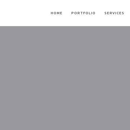
HOME
PORTFOLIO
SERVICES