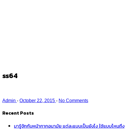
ss64
Ark
/
ss64
ss64
Admin
-
October 22, 2015
-
No Comments
Recent Posts
มารู้จักกับหน้ากากอนามัย แต่ละแบบเป็นยังไง ใช้แบบไหนถึง