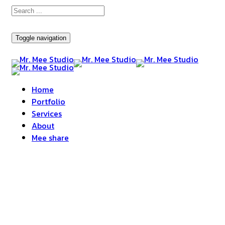
Toggle navigation
Home
Portfolio
Services
About
Mee share