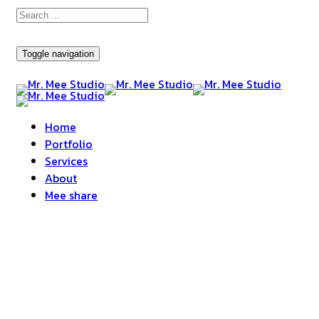
Toggle navigation
Home
Portfolio
Services
About
Mee share