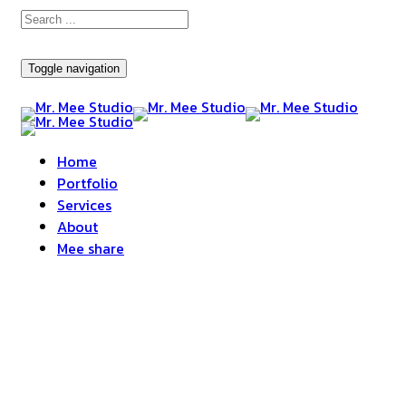
Toggle navigation
Home
Portfolio
Services
About
Mee share