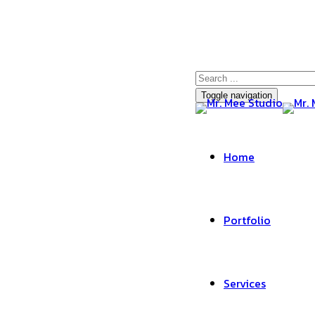
Toggle navigation
Home
Portfolio
Services