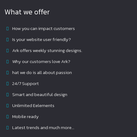
What we offer
How you can impact customers
Is your website user friendly?
Ark offers weekly stunning designs.
Why our customers love Ark?
hat we do is all about passion
24/7 Support
Smart and beautiful design
Unlimited Eelements
Mobile ready
Latest trends and much more...