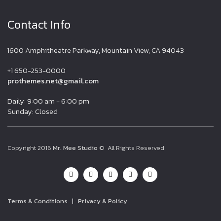
Contact Info
1600 Amphitheatre Parkway, Mountain View, CA 94043
+1 650-253-0000
prothemes.net@gmail.com
Daily: 9:00 am - 6:00 pm
Sunday: Closed
Copyright 2016
Mr. Mee Studio
© All Rights Reserved
Terms & Conditions
|
Privacy & Policy