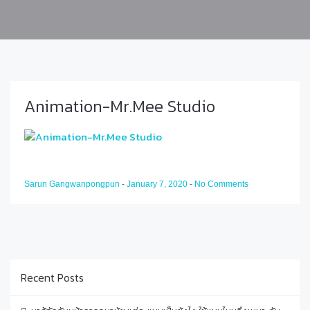
Animation-Mr.Mee Studio
Sarun Gangwanpongpun
-
January 7, 2020
-
No Comments
Recent Posts