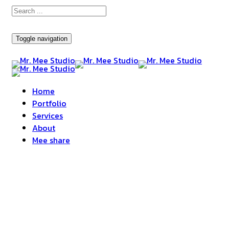
Toggle navigation
Home
Portfolio
Services
About
Mee share