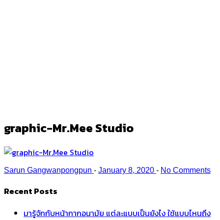
graphic-Mr.Mee Studio
Ark
/
graphic-Mr.Mee Studio
graphic-Mr.Mee Studio
Sarun Gangwanpongpun
-
January 8, 2020
-
No Comments
Recent Posts
มารู้จักกับหน้ากากอนามัย แต่ละแบบเป็นยังไง ใช้แบบไหนถึง