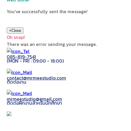
You've successfully sent the message!
×
Close
Oh snap!
There was an error sending your message.
085-819-7541
(MON - FRI : 09:00 - 18:00)
contact@mrmeestudio.com
ติดต่องาน
mrmeestudio@gmail.com
ติดต่อฝึกงานสำหรับนักศึกษา