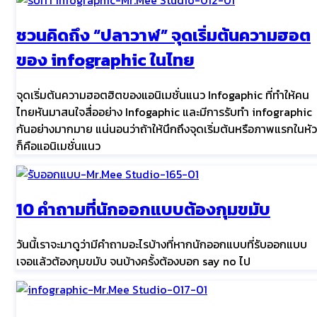
ชวนคิดถึง “ปลาวาฬ” จุดเริ่มต้นความฮอต
ของ infographic ในไทย
จุดเริ่มต้นความฮอตฮิตของแอนิเมชั่นแนว Infogaphic ที่ทำให้คน
ไทยหันมาสนใจสื่ออย่าง Infogaphic และมีการรับทำ infographic
กันอย่างมากมาย แน่นอนว่าถ้าให้นึกถึงจุดเริ่มต้นหรือภาพแรกในหัว
ก็คือแอนิเมชั่นแนว
10 คำถามที่นักออกแบบต้องกุมขมับ
วันนี้เราจะมาดูว่ามีคำถามอะไรบ้างที่หากนักออกแบบที่รับออกแบบ
เจอแล้วต้องกุมขมับ จนบ้างครั้งต้องบอก say no ไป