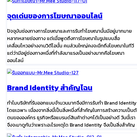
จุดเด่นของการโฆษณาออนไลน์
ปัจจุบันช่องทางการโฆษณาและการรับทำโฆษณานั้นมีอยู่มากมาย
หลากหลายช่องทาง แต่เมื่อพูดถึงการโฆษณาในรูปแบบสื่อ
เคลื่อนไหวอย่างงานวิดีโอนั้น คนส่วนใหญ่คงจะนึกถึงโฆษณาในทีวี
แต่ว่ามีอยู่ช่องทางหนึ่งที่กำลังมาแรงเป็นอย่างมากคือโฆษณา
ออนไลน์
Brand Identity สำคัญไฉน
ทำไมบริษัทที่รับออกแบบจำนวนมากจึงมีการรับทำ Brand Identity
โดยเฉพาะ เนื่องจากสิ่งนี้เป็นสิ่งหนึ่งที่สำคัญในการสร้างความเป็นต
ตนขององค์กร ธุรกิจหรือแบรนด์สินค้าต่างๆได้เป็นอย่างดี วันนี้เรา
จึงจะมาดูกันว่าเพราะอะไรเหตุใด Brand Identity จึงเป็นสิ่งสำคัญ