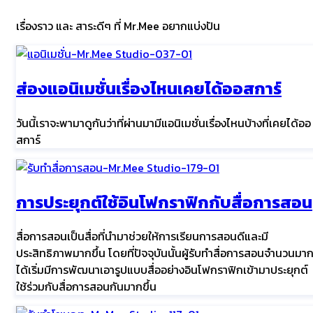
เรื่องราว และ สาระดีๆ ที่ Mr.Mee อยากแบ่งปัน
ส่องแอนิเมชั่นเรื่องไหนเคยได้ออสการ์
วันนี้เราจะพามาดูกันว่าที่ผ่านมามีแอนิเมชั่นเรื่องไหนบ้างที่เคยได้ออ
สการ์
การประยุกต์ใช้อินโฟกราฟิกกับสื่อการสอน
สื่อการสอนเป็นสื่อที่นำมาช่วยให้การเรียนการสอนดีและมี
ประสิทธิภาพมากขึ้น โดยที่ปัจจุบันนั้นผู้รับทำสื่อการสอนจำนวนมา
ได้เริ่มมีการพัฒนาเอารูปแบบสื่ออย่างอินโฟกราฟิกเข้ามาประยุกต์
ใช้ร่วมกับสื่อการสอนกันมากขึ้น