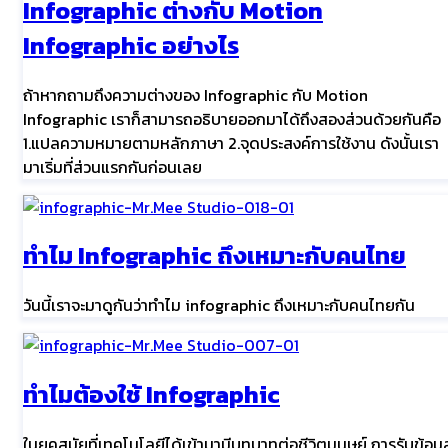
Infographic ต่างกับ Motion
Infographic อย่างไร
ถ้าหากถามถึงความต่างของ Infographic กับ Motion
Infographic เราก็สามารถอธิบายออกมาได้ถึงสองส่วนด้วยกันคือ
1.แปลความหมายตามหลักภาษา 2.จุดประสงค์การใช้งาน ดังนั้นเรา
มาเริ่มที่ส่วนแรกกันก่อนเลย
ทำไม Infographic ถึงเหมาะกับคนไทย
วันนี้เราจะมาดูกันว่าทำไม infographic ถึงเหมาะกับคนไทยกัน
ทำไมต้องใช้ Infographic
ในยุคสมัยที่เทคโนโลยีได้เข้ามามีบทบาทต่อชีวิตมนุษย์ การรับข้อมู