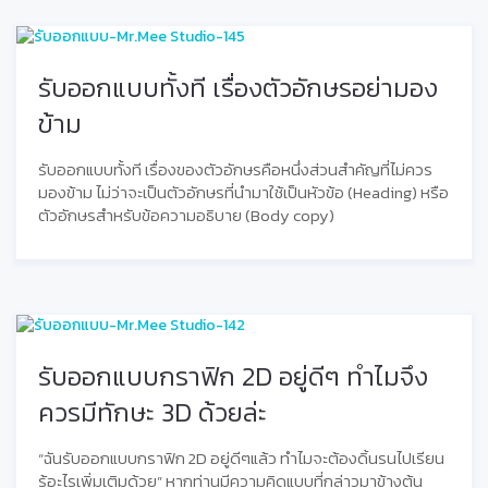
รับออกแบบทั้งที เรื่องตัวอักษรอย่ามอง
ข้าม
รับออกแบบทั้งที เรื่องของตัวอักษรคือหนึ่งส่วนสำคัญที่ไม่ควร
มองข้าม ไม่ว่าจะเป็นตัวอักษรที่นำมาใช้เป็นหัวข้อ (Heading) หรือ
ตัวอักษรสำหรับข้อความอธิบาย (Body copy)
รับออกแบบกราฟิก 2D อยู่ดีๆ ทำไมจึง
ควรมีทักษะ 3D ด้วยล่ะ
“ฉันรับออกแบบกราฟิก 2D อยู่ดีๆแล้ว ทำไมจะต้องดิ้นรนไปเรียน
รู้อะไรเพิ่มเติมด้วย” หากท่านมีความคิดแบบที่กล่าวมาข้างต้น