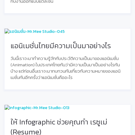
กับงานออกแบบแต่ละชิ้น
แอนิเมชั่นไทยมีความเป็นมาอย่างไร
วันนี้เราจะมาทำความรู้จักกับประวัติความเป็นมาของแอนิเมชั่น
(Animation) ในประเทศไทยกันว่ามีความเป็นมาเป็นอย่างไรกัน
บ้าง แต่ก่อนอื่นเราจะมาทบทวนกันเกี่ยวกับความหมายของแอนิ
เมชั่นกันอีกครั้งว่าแอนิเมชั่นคืออะไร
ให้ Infographic ช่วยคุณทำ เรซูเม่
(Resume)