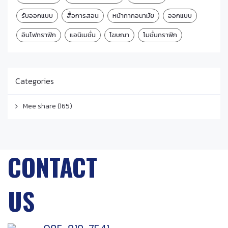
รับออกแบบ
สื่อการสอน
หน้ากากอนามัย
ออกแบบ
อินโฟกราฟิก
แอนิเมชั่น
โฆษณา
โมชั่นกราฟิก
Categories
Mee share
(165)
CONTACT
US