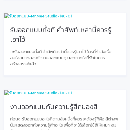
รับออกแบบทั้งที คำศัพท์เหล่านี้ควรรู้
เอาไว้
จะรับออกแบบทั้งที คำศัพท์เหล่านี้ควรรู้เอาไว้ ใครที่กำลังเริ่ม
สนใจอยากลองทำงานออกแบบดู นอกจากใจที่รักในการ
สร้างสรรค์แล้ว
งานออกแบบกับความรู้สึกของสี
ก่อนจะรับออกแบบอะไรก็ตามสิ่งหนึ่งที่ควรจะต้องรู้ก็คือ สีต่างๆ
นั้นแสดงออกถึงความรู้สึกอะไร เพื่อที่จะได้เลือกใช้สีให้เหมาะสม