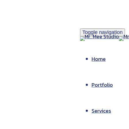
Toggle navigation
Home
Portfolio
Services