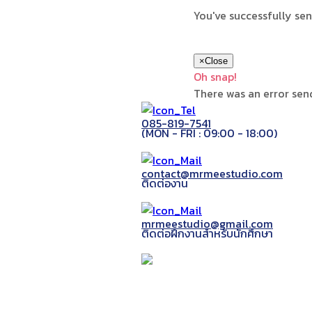
You've successfully se
×
Close
Oh snap!
There was an error sen
085-819-7541
(MON - FRI : 09:00 - 18:00)
contact@mrmeestudio.com
ติดต่องาน
mrmeestudio@gmail.com
ติดต่อฝึกงานสำหรับนักศึกษา