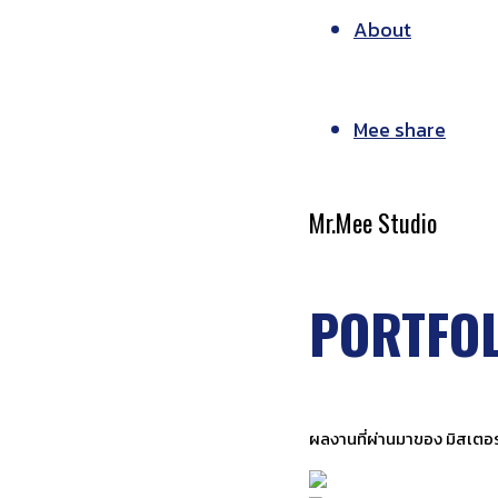
About
Mee share
Mr.Mee Studio
PORTFOL
ผลงานที่ผ่านมาของ มิสเตอร