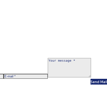
Send Mai